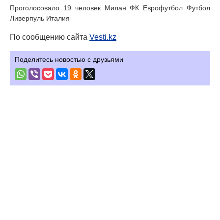
Проголосовало 19 человек Милан ФК Еврофутбол Футбол
Ливерпуль Италия
По сообщению сайта
Vesti.kz
Поделитесь новостью с друзьями