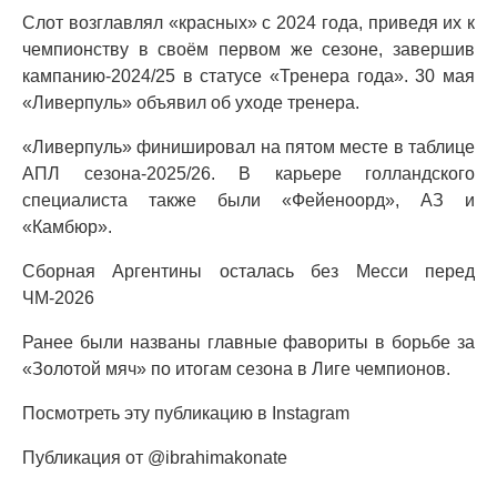
Слот возглавлял «красных» с 2024 года, приведя их к
чемпионству в своём первом же сезоне, завершив
кампанию-2024/25 в статусе «Тренера года». 30 мая
«Ливерпуль» объявил об уходе тренера.
«Ливерпуль» финишировал на пятом месте в таблице
АПЛ сезона-2025/26. В карьере голландского
специалиста также были «Фейеноорд», АЗ и
«Камбюр».
Сборная Аргентины осталась без Месси перед
ЧМ-2026
Ранее были названы главные фавориты в борьбе за
«Золотой мяч» по итогам сезона в Лиге чемпионов.
Посмотреть эту публикацию в Instagram
Публикация от @ibrahimakonate