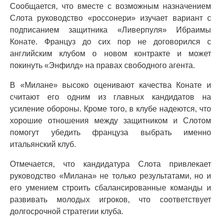
Сообщается, что вместе с возможным назначением
Слота руководство «россонери» изучает вариант с
подписанием защитника «Ливерпуля» Ибраимы
Конате. Француз до сих пор не договорился с
английским клубом о новом контракте и может
покинуть «Энфилд» на правах свободного агента.
В «Милане» высоко оценивают качества Конате и
считают его одним из главных кандидатов на
усиление обороны. Кроме того, в клубе надеются, что
хорошие отношения между защитником и Слотом
помогут убедить француза выбрать именно
итальянский клуб.
Отмечается, что кандидатура Слота привлекает
руководство «Милана» не только результатами, но и
его умением строить сбалансированные команды и
развивать молодых игроков, что соответствует
долгосрочной стратегии клуба.