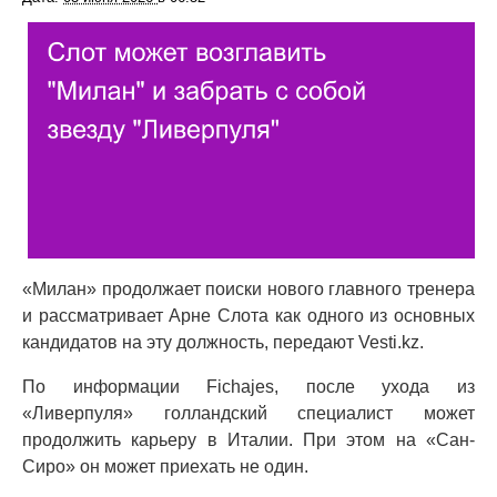
«Милан» продолжает поиски нового главного тренера
и рассматривает Арне Слота как одного из основных
кандидатов на эту должность, передают Vesti.kz.
По информации Fichajes, после ухода из
«Ливерпуля» голландский специалист может
продолжить карьеру в Италии. При этом на «Сан-
Сиро» он может приехать не один.