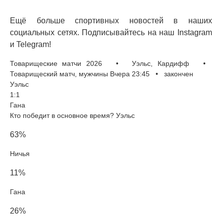
Ещё больше спортивных новостей в наших
социальных сетях. Подписывайтесь на наш Instagram
и Telegram!
Товарищеские матчи 2026 • Уэльс, Кардифф •
Товарищеский матч, мужчины Вчера 23:45 • закончен
Уэльс
1:1
Гана
Кто победит в основное время? Уэльс
63%
Ничья
11%
Гана
26%