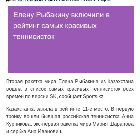
Вторая ракетка мира Елена Рыбакина из Казахстана
вошла в список самых красивых теннисисток всех
времен по версии SK, сообщает Sports.kz.
Казахстанка заняла в рейтинге 11-е место. В первую
тройку вошли бывшая российская теннисистка Анна
Курникова, экс-первая ракетка мира Мария Шарапова
и сербка Ана Иванович.