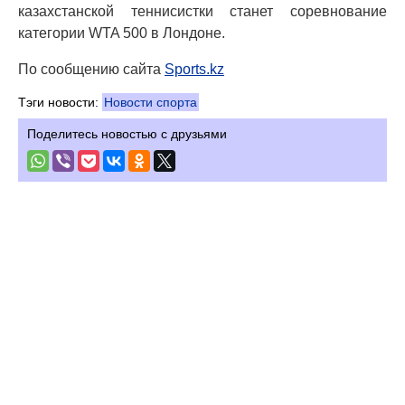
казахстанской теннисистки станет соревнование
категории WTA 500 в Лондоне.
По сообщению сайта
Sports.kz
Тэги новости:
Новости спорта
Поделитесь новостью с друзьями