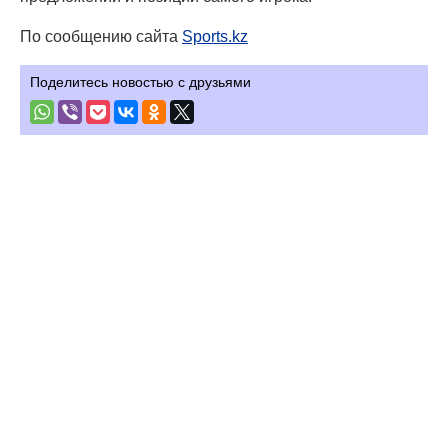
По сообщению сайта
Sports.kz
Поделитесь новостью с друзьями