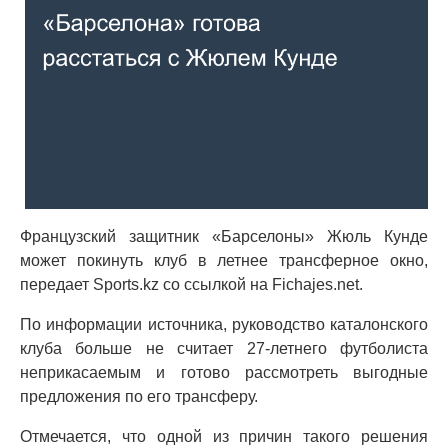
Французский защитник «Барселоны» Жюль Кунде
может покинуть клуб в летнее трансферное окно,
передает Sports.kz со ссылкой на Fichajes.net.
По информации источника, руководство каталонского
клуба больше не считает 27-летнего футболиста
неприкасаемым и готово рассмотреть выгодные
предложения по его трансферу.
Отмечается, что одной из причин такого решения