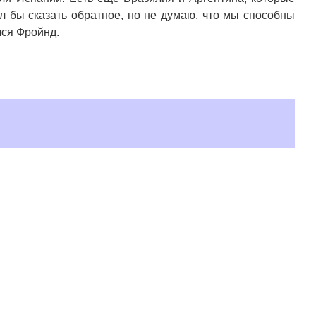
ел бы сказать обратное, но не думаю, что мы способны
лся Фройнд.