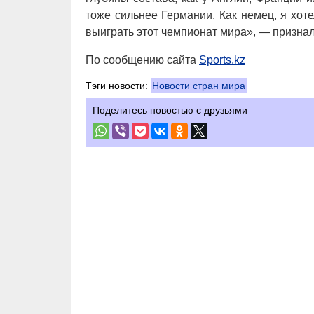
тоже сильнее Германии. Как немец, я хот
выиграть этот чемпионат мира», — призна
По сообщению сайта
Sports.kz
Тэги новости:
Новости стран мира
Поделитесь новостью с друзьями