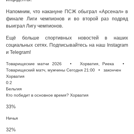
Напомним, что накануне ПСЖ обыграл «Арсенал» в
финале Лиги чемпионов и во второй раз подряд
выиграл Лигу чемпионов.
Ещё больше спортивных новостей в наших
социальных сетях. Подписывайтесь на наш Instagram
и Telegram!
Товарищеские матчи 2026 • Хорватия, Риека •
Товарищеский матч, мужчины Сегодня 21:00 • закончен
Хорватия
0:2
Бельгия
Кто победит в основное время? Хорватия
33%
Ничья
32%