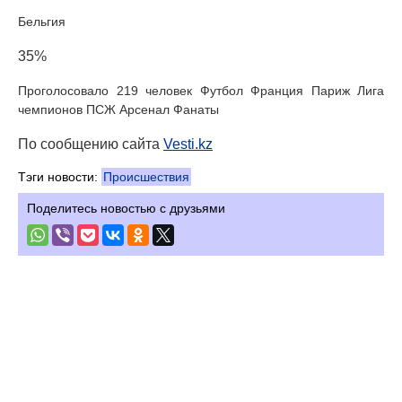
Бельгия
35%
Проголосовало 219 человек Футбол Франция Париж Лига
чемпионов ПСЖ Арсенал Фанаты
По сообщению сайта
Vesti.kz
Тэги новости:
Происшествия
Поделитесь новостью с друзьями