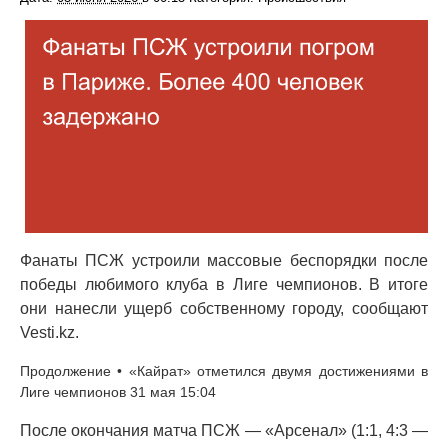
Фанаты ПСЖ устроили массовые беспорядки после
победы любимого клуба в Лиге чемпионов. В итоге
они нанесли ущерб собственному городу, сообщают
Vesti.kz.
Продолжение • «Кайрат» отметился двумя достижениями в
Лиге чемпионов 31 мая 15:04
После окончания матча ПСЖ — «Арсенал» (1:1, 4:3 —