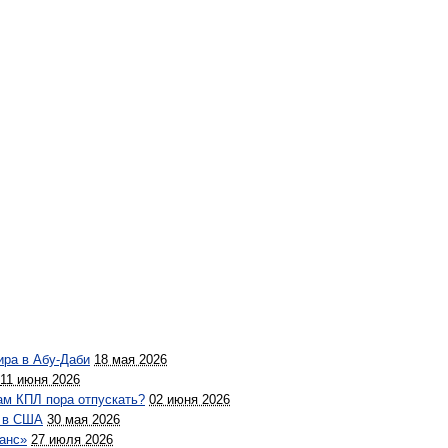
ира в Абу-Даби
18 мая 2026
11 июня 2026
ам КПЛ пора отпускать?
02 июня 2026
а в США
30 мая 2026
ранс»
27 июля 2026