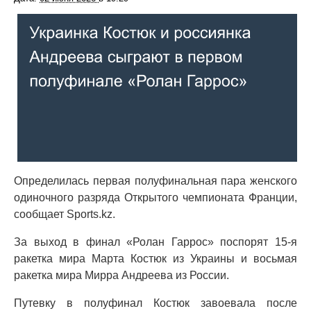
Определилась первая полуфинальная пара женского
одиночного разряда Открытого чемпионата Франции,
сообщает Sports.kz.
За выход в финал «Ролан Гаррос» поспорят 15-я
ракетка мира Марта Костюк из Украины и восьмая
ракетка мира Мирра Андреева из России.
Путевку в полуфинал Костюк завоевала после