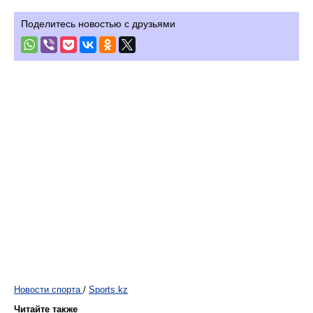
Поделитесь новостью с друзьями
Новости спорта
/
Sports.kz
Читайте также