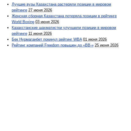
Лучшие вузы Казахстана растеряли позиции в мировом
рейтинге
27 июня 2026
Женская сборная Казахстана потеряла позиции в рейтинге
World Boxing
03 июня 2026
Казахстанские шахматистки улучшили позиции в мировом
рейтинге
11 июня 2026
Бек Нурмаганбет покинул рейтинг WBA
01 июня 2026
Рейтинг компаний Freedom повышен до «ВВ-»
25 июня 2026