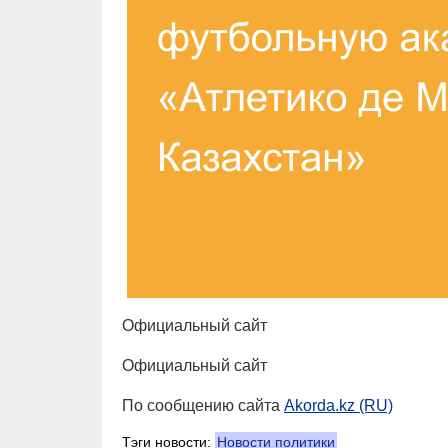
Официальный сайт
Официальный сайт
По сообщению сайта
Akorda.kz (RU)
Тэги новости:
Новости политики