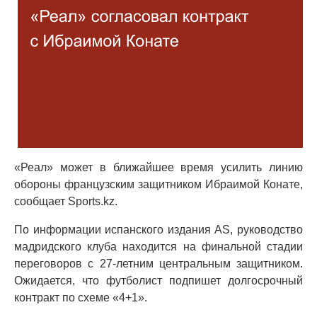
«Реал» может в ближайшее время усилить линию
обороны французским защитником Ибраимой Конате,
сообщает Sports.kz.
По информации испанского издания AS, руководство
мадридского клуба находится на финальной стадии
переговоров с 27-летним центральным защитником.
Ожидается, что футболист подпишет долгосрочный
контракт по схеме «4+1».