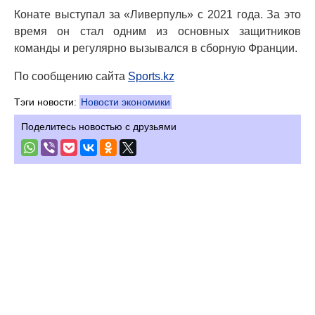
Конате выступал за «Ливерпуль» с 2021 года. За это
время он стал одним из основных защитников
команды и регулярно вызывался в сборную Франции.
По сообщению сайта
Sports.kz
Тэги новости:
Новости экономики
Поделитесь новостью с друзьями