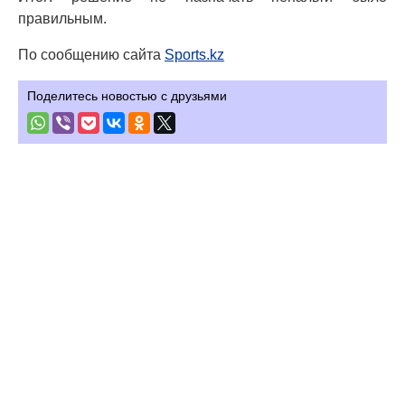
правильным.
По сообщению сайта
Sports.kz
Поделитесь новостью с друзьями