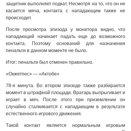
защитник выполняет подкат. Несмотря на то, что он не
касается мяча, контакта с нападающим также не
происходит.
После просмотра эпизода у монитора видно, что
нападающий начинает падать еще до возможного
контакта. Поэтому оснований для назначения
пенальти в данном моменте не было.
Итог: пенальти был отменен правильно.
«Окжетпес» — «Актобе»
78-я минута. Во втором эпизоде также разбирается
момент в штрафной площади. Вратарь выпрыгивает и
играет в мяч. После этого при приземлении он
случайно сталкивается с нападающим в результате
естественного игрового движения.
Такой контакт является нормальным игровым