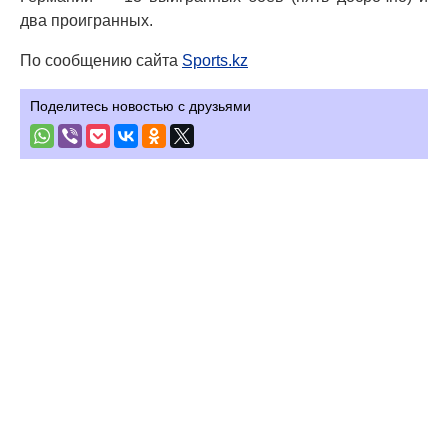
два проигранных.
По сообщению сайта
Sports.kz
Поделитесь новостью с друзьями