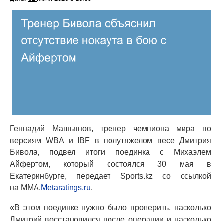
Геннадий Машьянов, тренер чемпиона мира по
версиям WBA и IBF в полутяжелом весе Дмитрия
Бивола, подвел итоги поединка с Михаэлем
Айфертом, который состоялся 30 мая в
Екатеринбурге, передает Sports.kz со ссылкой
на MMA.
Metaratings.ru
.
«В этом поединке нужно было проверить, насколько
Дмитрий восстановился после операции и насколько