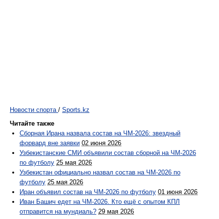
Новости спорта
/
Sports.kz
Читайте также
Сборная Ирана назвала состав на ЧМ-2026: звездный
форвард вне заявки
02 июня 2026
Узбекистанские СМИ объявили состав сборной на ЧМ-2026
по футболу
25 мая 2026
Узбекистан официально назвал состав на ЧМ-2026 по
футболу
25 мая 2026
Иран объявил состав на ЧМ-2026 по футболу
01 июня 2026
Иван Башич едет на ЧМ-2026. Кто ещё с опытом КПЛ
отправится на мундиаль?
29 мая 2026