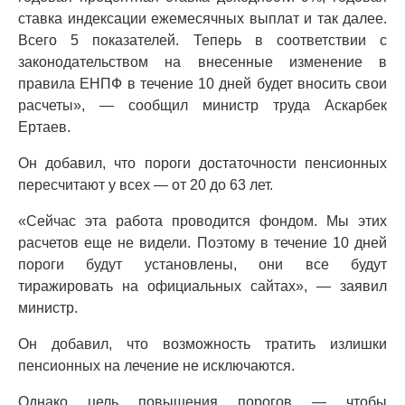
ставка индексации ежемесячных выплат и так далее.
Всего 5 показателей. Теперь в соответствии с
законодательством на внесенные изменение в
правила ЕНПФ в течение 10 дней будет вносить свои
расчеты», — сообщил министр труда Аскарбек
Ертаев.
Он добавил, что пороги достаточности пенсионных
пересчитают у всех — от 20 до 63 лет.
«Сейчас эта работа проводится фондом. Мы этих
расчетов еще не видели. Поэтому в течение 10 дней
пороги будут установлены, они все будут
тиражировать на официальных сайтах», — заявил
министр.
Он добавил, что возможность тратить излишки
пенсионных на лечение не исключаются.
Однако цель повышения порогов — чтобы