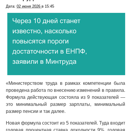
Дата:
02 июня 2026
в
15:45
«Министерством труда в рамках компетенции была
проведена работа по внесению изменений в правила.
Формула действующая состояла из 9 показателей —
это минимальный размер зарплаты, минимальный
размер пенсии и так далее.
Новая формула состоит из 5 показателей. Туда входит
годовая процентная ставка доходности 9%, годовая