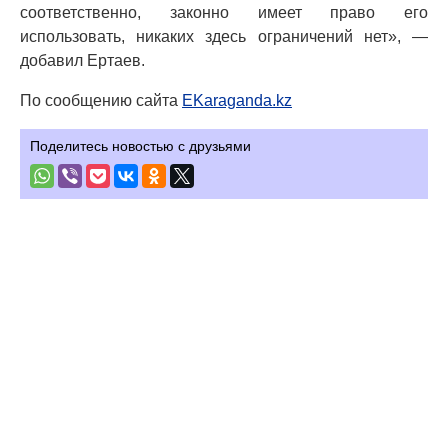
соответственно, законно имеет право его
использовать, никаких здесь ограничений нет», —
добавил Ертаев.
По сообщению сайта
EKaraganda.kz
Поделитесь новостью с друзьями