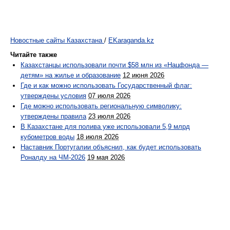
Новостные сайты Казахстана
/
EKaraganda.kz
Читайте также
Казахстанцы использовали почти $58 млн из «Нацфонда —
детям» на жилье и образование
12 июня 2026
Где и как можно использовать Государственный флаг:
утверждены условия
07 июля 2026
Где можно использовать региональную символику:
утверждены правила
23 июля 2026
В Казахстане для полива уже использовали 5,9 млрд
кубометров воды
18 июля 2026
Наставник Португалии объяснил, как будет использовать
Роналду на ЧМ-2026
19 мая 2026