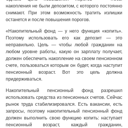
накопления не были депозитом, с которого постоянно
снимают. При этом возможность тратить излишки
останется и после повышения порогов.
«Накопительный фонд — у него функция «копить».
Поэтому использовать его как депозит — это
неправильно. Цель — чтобы любой гражданин на
любом уровне работы, какую он зарплату получает,
должен обеспечить накопление на своем пенсионном
счете, пользоваться которым он будет, когда наступит
пенсионный возраст. Вот это цель должна
придерживаться.
Накопительный пенсионный фонд разрешил
использовать средства из пенсионных счетов. Сейчас
рынок труда стабилизировался. Есть вакансии, есть
запросы, поэтому накопительный пенсионный фонд
должен выполнить свою функцию копить: наступает
пенсионный возраст, каждый гражданин,