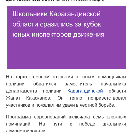
На торжественном открытии к юным помощникам
полиции обратился заместитель начальника
департамента полиции
Карагандинской
области
Жанат Какажанов. Он тепло поприветствовал
участников и пожелал им удачи в честной борьбе.
Программа соревнований включала семь сложных
номинаций. На пути к победе школьники
демонстрировали: