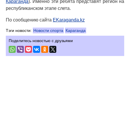
Караганда
). Именно эти ребята представят регион на
республиканском этапе слета.
По сообщению сайта
EKaraganda.kz
Тэги новости:
Новости спорта
Караганда
Поделитесь новостью с друзьями