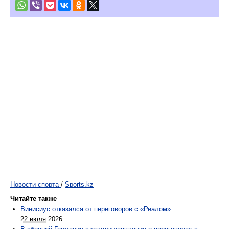
Новости спорта
/
Sports.kz
Читайте также
Винисиус отказался от переговоров с «Реалом»
22 июля 2026