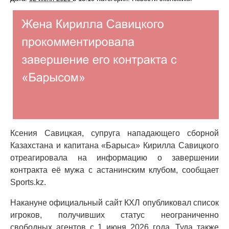
Ксения Савицкая, супруга нападающего сборной
Казахстана и капитана «Барыса» Кирилла Савицкого
отреагировала на информацию о завершении
контракта её мужа с астанинским клубом, сообщает
Sports.kz.
Накануне официальный сайт КХЛ опубликовал список
игроков, получивших статус неограниченно
свободных агентов с 1 июня 2026 года. Туда также