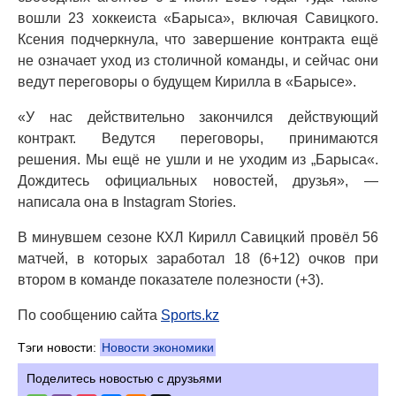
вошли 23 хоккеиста «Барыса», включая Савицкого.
Ксения подчеркнула, что завершение контракта ещё
не означает уход из столичной команды, и сейчас они
ведут переговоры о будущем Кирилла в «Барысе».
«У нас действительно закончился действующий
контракт. Ведутся переговоры, принимаются
решения. Мы ещё не ушли и не уходим из „Барыса«.
Дождитесь официальных новостей, друзья», —
написала она в Instagram Stories.
В минувшем сезоне КХЛ Кирилл Савицкий провёл 56
матчей, в которых заработал 18 (6+12) очков при
втором в команде показателе полезности (+3).
По сообщению сайта
Sports.kz
Тэги новости:
Новости экономики
Поделитесь новостью с друзьями