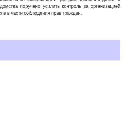
домства поручено усилить контроль за организацией
ле в части соблюдения прав граждан.