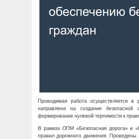
Проводимая работа осуществляется в 
направлена на создание безопасной 
формирование нулевой терпимости к пра
В рамках ОПМ «Безопасная дорога» и «
правил дорожного движения. Проведены 