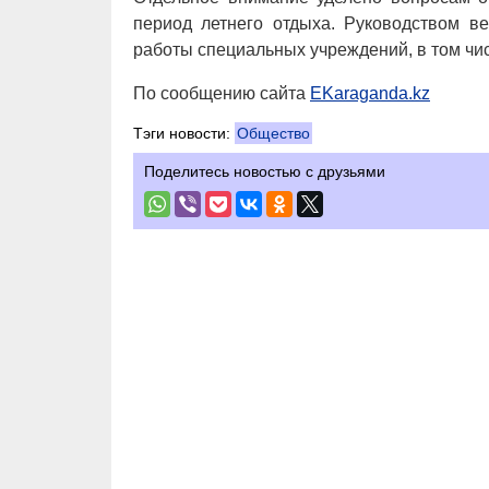
период летнего отдыха. Руководством ве
работы специальных учреждений, в том чис
По сообщению сайта
EKaraganda.kz
Тэги новости:
Общество
Поделитесь новостью с друзьями