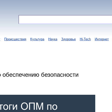
т
Происшествия
Культура
Наука
Здоровье
Hi-Tech
Интернет
 обеспечению безопасности