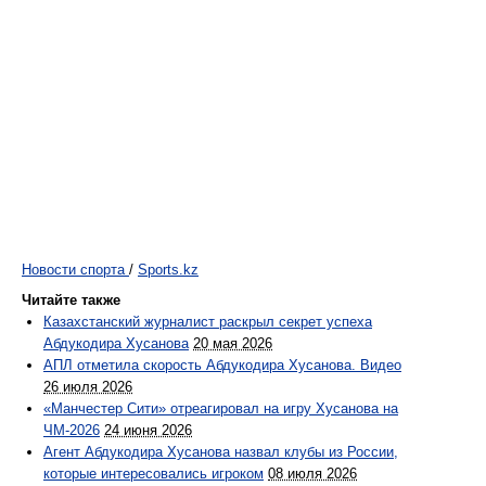
Новости спорта
/
Sports.kz
Читайте также
Казахстанский журналист раскрыл секрет успеха
Абдукодира Хусанова
20 мая 2026
АПЛ отметила скорость Абдукодира Хусанова. Видео
26 июля 2026
«Манчестер Сити» отреагировал на игру Хусанова на
ЧМ-2026
24 июня 2026
Агент Абдукодира Хусанова назвал клубы из России,
которые интересовались игроком
08 июля 2026