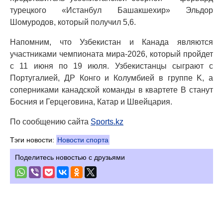
турецкого «Истанбул Башакшехир» Эльдор
Шомуродов, который получил 5,6.
Напомним, что Узбекистан и Канада являются
участниками чемпионата мира-2026, который пройдет
с 11 июня по 19 июля. Узбекистанцы сыграют с
Португалией, ДР Конго и Колумбией в группе K, а
соперниками канадской команды в квартете B станут
Босния и Герцеговина, Катар и Швейцария.
По сообщению сайта
Sports.kz
Тэги новости:
Новости спорта
Поделитесь новостью с друзьями