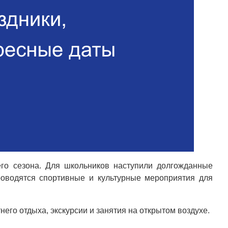
его сезона. Для школьников наступили долгожданные
роводятся спортивные и культурные мероприятия для
его отдыха, экскурсии и занятия на открытом воздухе.