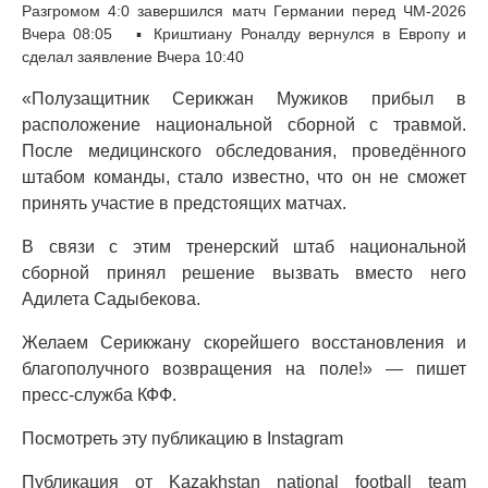
Разгромом 4:0 завершился матч Германии перед ЧМ-2026
Вчера 08:05 ▪ Криштиану Роналду вернулся в Европу и
сделал заявление Вчера 10:40
«Полузащитник Серикжан Мужиков прибыл в
расположение национальной сборной с травмой.
После медицинского обследования, проведённого
штабом команды, стало известно, что он не сможет
принять участие в предстоящих матчах.
В связи с этим тренерский штаб национальной
сборной принял решение вызвать вместо него
Адилета Садыбекова.
Желаем Серикжану скорейшего восстановления и
благополучного возвращения на поле!» — пишет
пресс-служба КФФ.
Посмотреть эту публикацию в Instagram
Публикация от Kazakhstan national football team