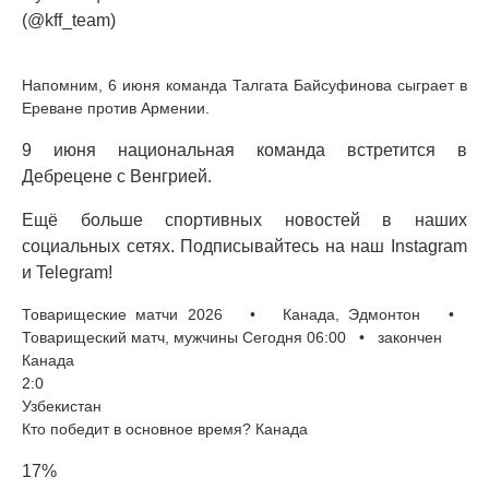
(@kff_team)
Напомним, 6 июня команда Талгата Байсуфинова сыграет в
Ереване против Армении.
9 июня национальная команда встретится в
Дебрецене с Венгрией.
Ещё больше спортивных новостей в наших
социальных сетях. Подписывайтесь на наш Instagram
и Telegram!
Товарищеские матчи 2026 • Канада, Эдмонтон •
Товарищеский матч, мужчины Сегодня 06:00 • закончен
Канада
2:0
Узбекистан
Кто победит в основное время? Канада
17%