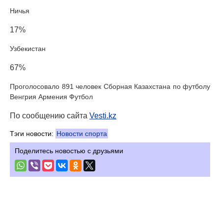
Ничья
17%
Узбекистан
67%
Проголосовало 891 человек Сборная Казахстана по футболу
Венгрия Армения Футбол
По сообщению сайта
Vesti.kz
Тэги новости:
Новости спорта
Поделитесь новостью с друзьями