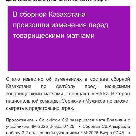
Стало известно об изменениях в составе сборной
Казахстана по футболу пред июньскими
товарищескими матчами, сообщают Vesti.kz. Ветеран
национальной команды Серикжан Мужиков не сможет
сыграть в предстоящих играх.
Продолжение ▪ Со счётом 6:2 завершился матч Бразилии с
участником ЧМ-2026 Вчера 07:25 ▪ Сборная США вырвала
победу 3:2 над топовым участником ЧМ-2026 Вчера 07:45 ▪