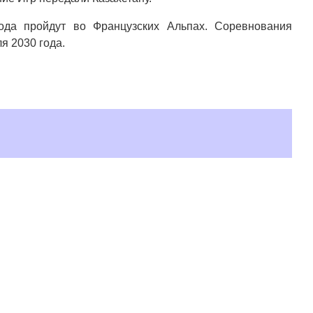
ода пройдут во Французских Альпах. Соревнования
я 2030 года.