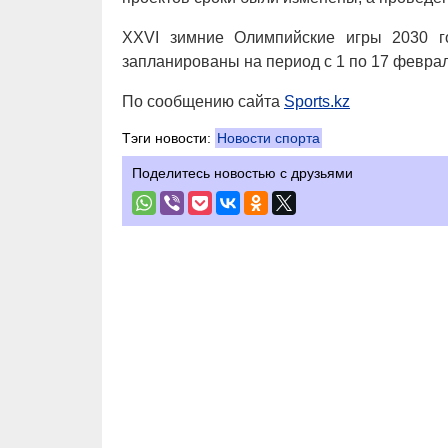
XXVI зимние Олимпийские игры 2030 г
запланированы на период с 1 по 17 феврал
По сообщению сайта
Sports.kz
Тэги новости:
Новости спорта
Поделитесь новостью с друзьями