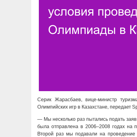
Серик Жарасбаев, вице-министр туризм
Олимпийских игр в Казахстане, передает Spo
— Мы несколько раз пытались подать заяв
была отправлена в 2006–2008 годах на 
Второй раз мы подавали на проведение