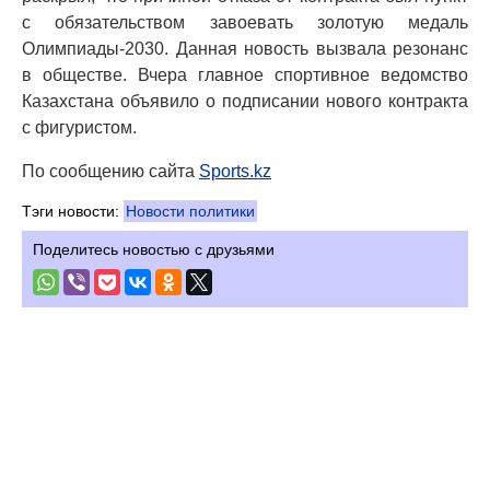
с обязательством завоевать золотую медаль
Олимпиады-2030. Данная новость вызвала резонанс
в обществе. Вчера главное спортивное ведомство
Казахстана объявило о подписании нового контракта
с фигуристом.
По сообщению сайта
Sports.kz
Тэги новости:
Новости политики
Поделитесь новостью с друзьями