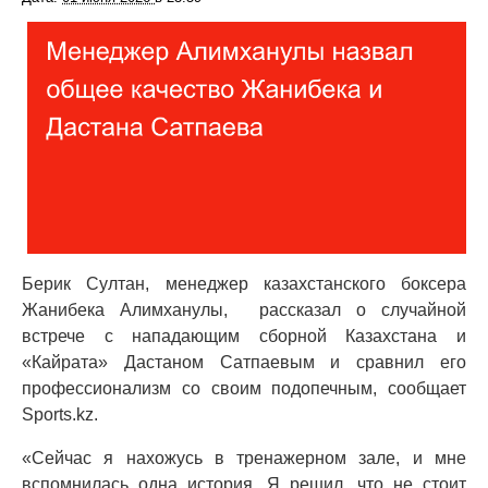
Берик Султан, менеджер казахстанского боксера
Жанибека Алимханулы, рассказал о случайной
встрече с нападающим сборной Казахстана и
«Кайрата» Дастаном Сатпаевым и сравнил его
профессионализм со своим подопечным, сообщает
Sports.kz.
«Сейчас я нахожусь в тренажерном зале, и мне
вспомнилась одна история. Я решил, что не стоит