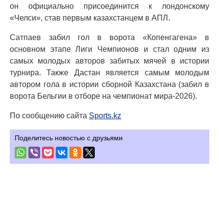
он официально присоединится к лондонскому
«Челси», став первым казахстанцем в АПЛ.
Сатпаев забил гол в ворота «Копенгагена» в
основном этапе Лиги Чемпионов и стал одним из
самых молодых авторов забитых мячей в истории
турнира. Также Дастан является самым молодым
автором гола в истории сборной Казахстана (забил в
ворота Бельгии в отборе на чемпионат мира-2026).
По сообщению сайта
Sports.kz
Поделитесь новостью с друзьями