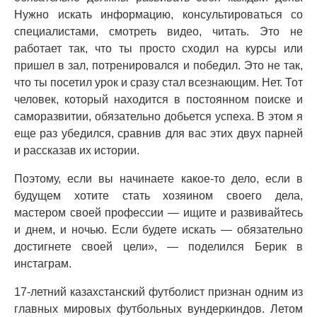
Нужно искать информацию, консультироваться со
специалистами, смотреть видео, читать. Это не
работает так, что ты просто сходил на курсы или
пришел в зал, потренировался и победил. Это не так,
что ты посетил урок и сразу стал всезнающим. Нет. Тот
человек, который находится в постоянном поиске и
саморазвитии, обязательно добьется успеха. В этом я
еще раз убедился, сравнив для вас этих двух парней
и рассказав их истории.
Поэтому, если вы начинаете какое-то дело, если в
будущем хотите стать хозяином своего дела,
мастером своей профессии — ищите и развивайтесь
и днем, и ночью. Если будете искать — обязательно
достигнете своей цели», — поделился Берик в
инстаграм.
17-летний казахстанский футболист признан одним из
главных мировых футбольных вундеркиндов. Летом