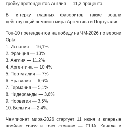
тройку претендентов Англия — 11,2 процента.
В пятерку главных фаворитов также вошли
действующий чемпион мира Аргентина и Португалия.
Топ-10 претендентов на победу на ЧМ-2026 по версии
Opta:
1. Испания — 16,1%
2. Франция — 13%
3. Англия — 11,2%
4. Аргентина — 10,4%
5. Португалия — 7%
6. Бразилия — 6,6%
7. Германия — 5,1%
8. Нидерланды — 3,6%
9. Норвегия — 3,5%
10. Бельгия — 2,4%.
Чемпионат мира-2026 стартует 11 июня и впервые
пройдет сразу в трех странах — США, Канаде и