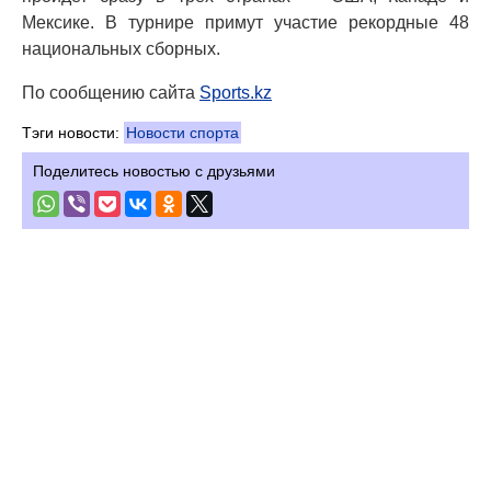
Мексике. В турнире примут участие рекордные 48
национальных сборных.
По сообщению сайта
Sports.kz
Тэги новости:
Новости спорта
Поделитесь новостью с друзьями