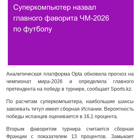
Аналитическая платформа Opta обновила прогноз на
чемпионат мира-2026 и определила главного
претендента на победу в турнире, сообщает Sports.kz.
По расчетам суперкомпьютера, наибольшие шансы
завоевать титул имеет сборная Испании. Вероятность
победы испанцев оценивается в 16,1 процента.
Вторым фаворитом турнира считается сборная
Франции с показателем 13 процентов. Замыкает