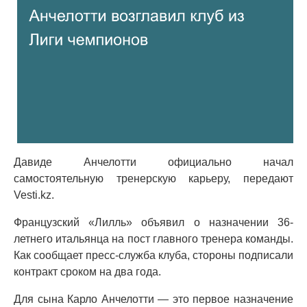
Давиде Анчелотти официально начал
самостоятельную тренерскую карьеру, передают
Vesti.kz.
Французский «Лилль» объявил о назначении 36-
летнего итальянца на пост главного тренера команды.
Как сообщает пресс-служба клуба, стороны подписали
контракт сроком на два года.
Для сына Карло Анчелотти — это первое назначение