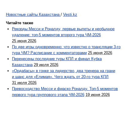
Новостные сайты Казахстана
/
Vesti.kz
Читайте также
Рекорды Месси и Роналду, первые вылеты и необычное
удаление: топ-5 моментов второго тура ЧМ-2026
25 июня 2026
По две игры одновременно: что известно о трансляции 3-го
тура ЧМ? Расписание с комментаторами
25 июня 2026
Перенесены последние туры КПЛ и финал Кубка
Казахстана
29 июля 2026
«Ордабасы» в гонке за лидерство, два тренера на грани
и шанс для «Елимая». Чего ждать от 20-го тура КПЛ
31 июля 2026
Превосходство Месси и фиаско Роналду. Топ-5 моментов
первого тура группового этапа ЧМ-2026
19 июня 2026