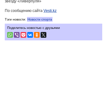
звезду «Ливерпуля»
По сообщению сайта
Vesti.kz
Тэги новости:
Новости спорта
Поделитесь новостью с друзьями