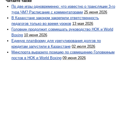
Читайте также
По две игры одновременно: что известно о трансляции 3-го
тура ЧМ? Расписание с комментаторами
25 июня 2026
В Казахстане законом закрепили ответственность
педагогов только во время уроков
13 мая 2026
Головкин продолжит совмещать руководство НОК и World
Boxing
10 июня 2026
Единую платформу для урегулирования долгов по
кредитам запустили в Казахстане
02 июля 2026
Минспорта выразило позицию по совмещению Головкиным
постов в НОК и World Boxing
09 июня 2026