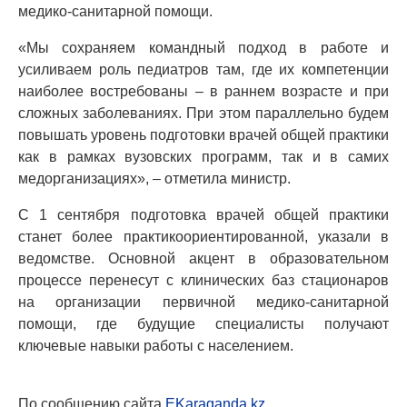
медико-санитарной помощи.
«Мы сохраняем командный подход в работе и
усиливаем роль педиатров там, где их компетенции
наиболее востребованы – в раннем возрасте и при
сложных заболеваниях. При этом параллельно будем
повышать уровень подготовки врачей общей практики
как в рамках вузовских программ, так и в самих
медорганизациях», – отметила министр.
С 1 сентября подготовка врачей общей практики
станет более практикоориентированной, указали в
ведомстве. Основной акцент в образовательном
процессе перенесут с клинических баз стационаров
на организации первичной медико-санитарной
помощи, где будущие специалисты получают
ключевые навыки работы с населением.
По сообщению сайта
EKaraganda.kz