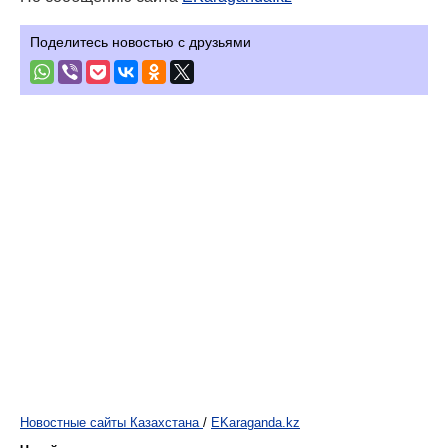
Поделитесь новостью с друзьями
Новостные сайты Казахстана
/
EKaraganda.kz