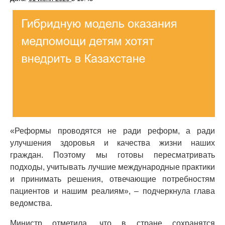
«Реформы проводятся не ради реформ, а ради
улучшения здоровья и качества жизни наших
граждан. Поэтому мы готовы пересматривать
подходы, учитывать лучшие международные практики
и принимать решения, отвечающие потребностям
пациентов и нашим реалиям», – подчеркнула глава
ведомства.
Министр отметила, что в стране сохранятся