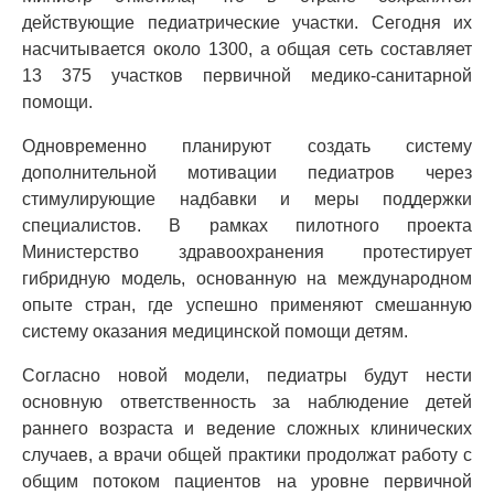
действующие педиатрические участки. Сегодня их
насчитывается около 1300, а общая сеть составляет
13 375 участков первичной медико-санитарной
помощи.
Одновременно планируют создать систему
дополнительной мотивации педиатров через
стимулирующие надбавки и меры поддержки
специалистов. В рамках пилотного проекта
Министерство здравоохранения протестирует
гибридную модель, основанную на международном
опыте стран, где успешно применяют смешанную
систему оказания медицинской помощи детям.
Согласно новой модели, педиатры будут нести
основную ответственность за наблюдение детей
раннего возраста и ведение сложных клинических
случаев, а врачи общей практики продолжат работу с
общим потоком пациентов на уровне первичной