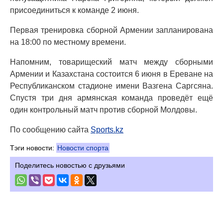
присоединиться к команде 2 июня.
Первая тренировка сборной Армении запланирована
на 18:00 по местному времени.
Напомним, товарищеский матч между сборными
Армении и Казахстана состоится 6 июня в Ереване на
Республиканском стадионе имени Вазгена Саргсяна.
Спустя три дня армянская команда проведёт ещё
один контрольный матч против сборной Молдовы.
По сообщению сайта
Sports.kz
Тэги новости:
Новости спорта
Поделитесь новостью с друзьями