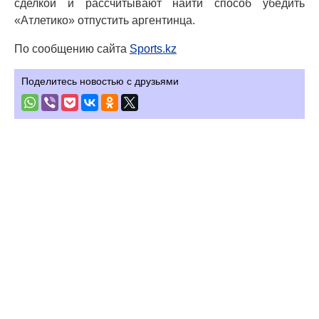
сделкой и рассчитывают найти способ убедить
«Атлетико» отпустить аргентинца.
По сообщению сайта
Sports.kz
Поделитесь новостью с друзьями