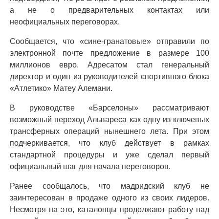
а не о предварительных контактах или
неофициальных переговорах.
Сообщается, что «сине-гранатовые» отправили по
электронной почте предложение в размере 100
миллионов евро. Адресатом стал генеральный
директор и один из руководителей спортивного блока
«Атлетико» Матеу Алемани.
В руководстве «Барселоны» рассматривают
возможный переход Альвареса как одну из ключевых
трансферных операций нынешнего лета. При этом
подчеркивается, что клуб действует в рамках
стандартной процедуры и уже сделал первый
официальный шаг для начала переговоров.
Ранее сообщалось, что мадридский клуб не
заинтересован в продаже одного из своих лидеров.
Несмотря на это, каталонцы продолжают работу над