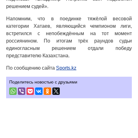
решением судей».
Напомним, что в поединке тяжёлой весовой
категории Хатаев, являющийся чемпионом лиги,
встретился с непобеждённым на тот момент
россиянином. По итогам трёх раундов судьи
единогласным решением отдали победу
представителю Казахстана.
По сообщению сайта
Sports.kz
Поделитесь новостью с друзьями