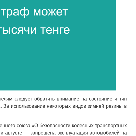
телям следует обратить внимание на состояние и тип
z. За использование некоторых видов зимней резины в
енного союза «О безопасности колесных транспортных
 и августе — запрещена эксплуатация автомобилей на