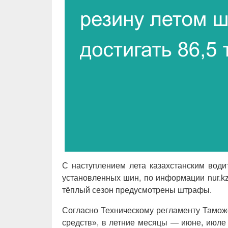
С наступлением лета казахстанским води
установленных шин, по информации nur.k
тёплый сезон предусмотрены штрафы.
Согласно Техническому регламенту Тамож
средств», в летние месяцы — июне, июле