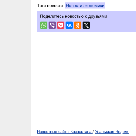
Тэги новости:
Новости экономики
Поделитесь новостью с друзьями
Новостные сайты Казахстана
/
Уральская Неделя