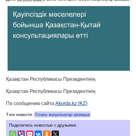
Қазақстан Республикасы Президентінің
Қазақстан Республикасы Президентінің
По сообщению сайта
Akorda.kz (KZ)
Тэги новости:
Соңғы жаңалықтар қазақша
Поделитесь новостью с друзьями