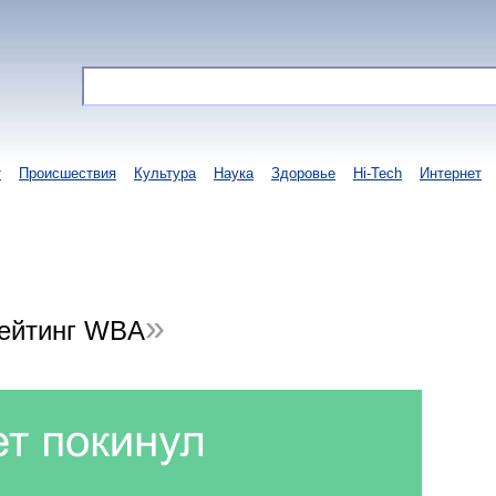
т
Происшествия
Культура
Наука
Здоровье
Hi-Tech
Интернет
рейтинг WBA