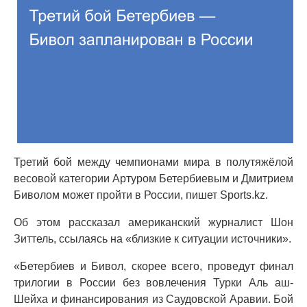
Третий бой между чемпионами мира в полутяжёлой
весовой категории Артуром Бетербиевым и Дмитрием
Биволом может пройти в России, пишет Sports.kz.
Об этом рассказал американский журналист Шон
Зиттель, ссылаясь на «близкие к ситуации источники».
«Бетербиев и Бивол, скорее всего, проведут финал
трилогии в России без вовлечения Турки Аль аш-
Шейха и финансирования из Саудовской Аравии. Бой