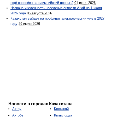
ещё способен на олимпийский прорыв?
01 июня 2026
Названа численность населения области Абай на 1 июля
2026 года
06 августа 2026
Казахстан выйдет на профицит электроэнергии уже в 2027
году
29 июля 2026
Новости в городах Казахстана
Актау
Костанай
Актобе
Кызылорда