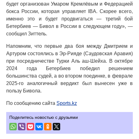
будет организован Умаром Кремлёвым и Федерацией
бокса России, которая управляет IBA. Скорее всего,
именно это и будет продвигаться — третий бой
Бетербиев — Бивол в России в следующем году», —
сообщил Зиттель.
Напомним, что первые два боя между Дмитрием и
Артуром состоялись в Эр-Рияде (Саудовская Аравия)
при посредничестве Турки Аль аш-Шейха. В октябре
2024 года Бетербиев победил решением
большинства судей, а во втором поединке, в феврале
2025-го аналогичный вердикт был вынесен уже в
пользу Бивола.
По сообщению сайта
Sports.kz
Поделитесь новостью с друзьями