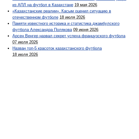
из АПЛ на футбол в Казахстане
19 мая 2026
«Казахстанские реалии». Касым оценил ситуацию в
отечественном футболе
18 июля 2026
Памяти известного историка и статистика джамбулского
футбола Александра Полякова
09 июня 2026
Арсен Венгер назвал секрет успеха французского футбола
07 июля 2026
Назван топ-5 красоток казахстанского футбола
18 июля 2026