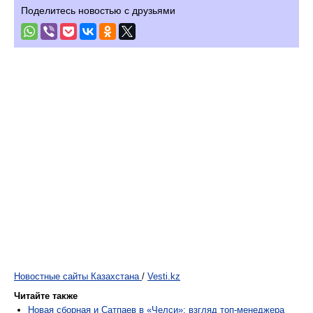
Поделитесь новостью с друзьями
Новостные сайты Казахстана
/
Vesti.kz
Читайте также
Новая сборная и Сатпаев в «Челси»: взгляд топ-менеджера