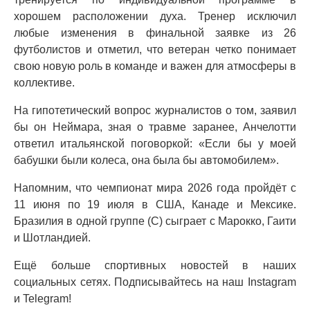
хорошем расположении духа. Тренер исключил
любые изменения в финальной заявке из 26
футболистов и отметил, что ветеран четко понимает
свою новую роль в команде и важен для атмосферы в
коллективе.
На гипотетический вопрос журналистов о том, заявил
бы он Неймара, зная о травме заранее, Анчелотти
ответил итальянской поговоркой: «Если бы у моей
бабушки были колеса, она была бы автомобилем».
Напомним, что чемпионат мира 2026 года пройдёт с
11 июня по 19 июля в США, Канаде и Мексике.
Бразилия в одной группе (С) сыграет с Марокко, Гаити
и Шотландией.
Ещё больше спортивных новостей в наших
социальных сетях. Подписывайтесь на наш Instagram
и Telegram!