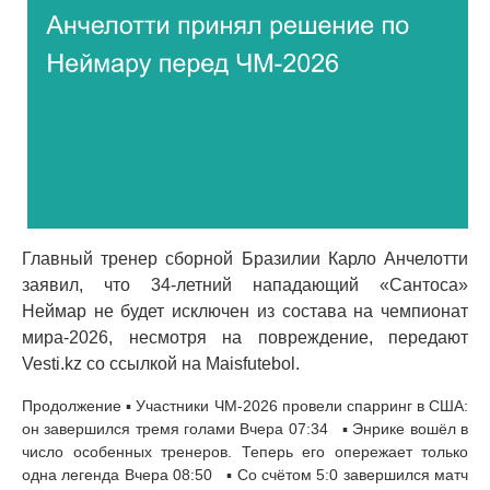
Главный тренер сборной Бразилии Карло Анчелотти
заявил, что 34-летний нападающий «Сантоса»
Неймар не будет исключен из состава на чемпионат
мира-2026, несмотря на повреждение, передают
Vesti.kz со ссылкой на Maisfutebol.
Продолжение ▪ Участники ЧМ-2026 провели спарринг в США:
он завершился тремя голами Вчера 07:34 ▪ Энрике вошёл в
число особенных тренеров. Теперь его опережает только
одна легенда Вчера 08:50 ▪ Со счётом 5:0 завершился матч