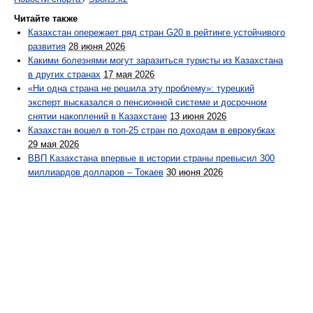
Читайте также
Казахстан опережает ряд стран G20 в рейтинге устойчивого
развития
28 июня 2026
Какими болезнями могут заразиться туристы из Казахстана
в других странах
17 мая 2026
«Ни одна страна не решила эту проблему»: турецкий
эксперт высказался о пенсионной системе и досрочном
снятии накоплений в Казахстане
13 июня 2026
Казахстан вошел в топ-25 стран по доходам в еврокубках
29 мая 2026
ВВП Казахстана впервые в истории страны превысил 300
миллиардов долларов – Токаев
30 июня 2026