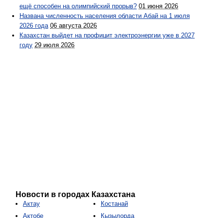
ещё способен на олимпийский прорыв?
01 июня 2026
Названа численность населения области Абай на 1 июля
2026 года
06 августа 2026
Казахстан выйдет на профицит электроэнергии уже в 2027
году
29 июля 2026
Новости в городах Казахстана
Актау
Костанай
Актобе
Кызылорда