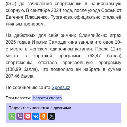
(ISU) до зачисления спортсменки в национальную
сборную. В сентябре 2024 года, после ухода Софьи от
Евгения Плющенко, Турганова официально стала её
личным тренером.
На дебютных для себя зимних Олимпийских играх
2026 года в Италии Самоделкина заняла итоговое 10-
е место в женском одиночном катании. После 12-го
места в короткой программе (68,47 балла)
спортсменка откатала произвольную программу
(138,99 балла), что позволило ей набрать в сумме
207,46 балла.
По сообщению сайта
Sports.kz
Тэги новости:
Новости спорта
Поделитесь новостью с друзьями