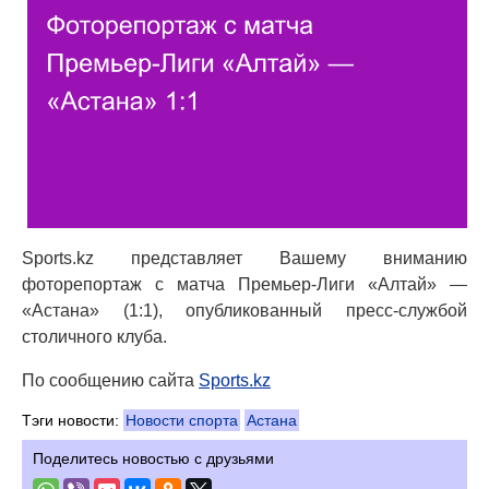
Sports.kz представляет Вашему вниманию
фоторепортаж с матча Премьер-Лиги «Алтай» —
«Астана» (1:1), опубликованный пресс-службой
столичного клуба.
По сообщению сайта
Sports.kz
Тэги новости:
Новости спорта
Астана
Поделитесь новостью с друзьями