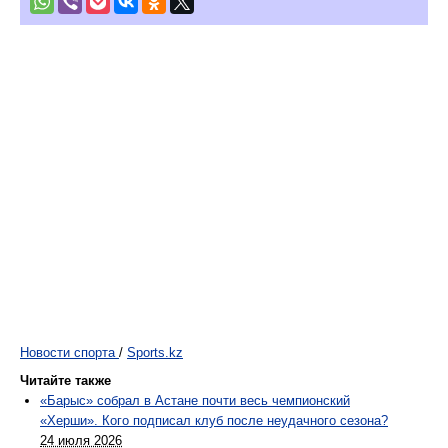
Новости спорта
/
Sports.kz
Читайте также
«Барыс» собрал в Астане почти весь чемпионский
«Херши». Кого подписал клуб после неудачного сезона?
24 июля 2026