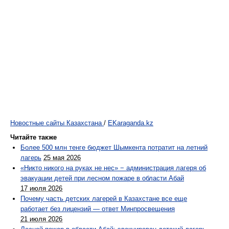
Новостные сайты Казахстана
/
EKaraganda.kz
Читайте также
Более 500 млн тенге бюджет Шымкента потратит на летний
лагерь
25 мая 2026
«Никто никого на руках не нес» − администрация лагеря об
эвакуации детей при лесном пожаре в области Абай
17 июля 2026
Почему часть детских лагерей в Казахстане все еще
работает без лицензий — ответ Минпросвещения
21 июля 2026