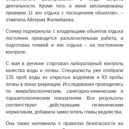
деятельности. Кроме того, в июне запланированы
проверки 11 зон отдыха с посещением объектов», –
отметила Айгерим Жилкибаева.
Спикер подчеркнула: с владельцами объектов отдыха
постоянно проводится разъяснительная работа, а
подготовка пляжей и зон отдыха – на постоянном
контроле.
С мая в регионе стартовал лабораторный контроль
качества воды и почвы. Специалисты уже отобрали
135 проб воды из открытых водоёмов и 93 пробы
почвы в зонах рекреации. Исследования проводились
по микробиологическим, санитарно-химическим и
паразитологическим показателям. Все результаты
соответствуют действующим гигиеническим
нормативам, добавила заместитель главы ведомства.
Она также напомнила о правилах безопасности во