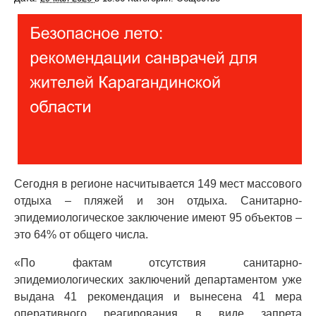
Сегодня в регионе насчитывается 149 мест массового
отдыха – пляжей и зон отдыха. Санитарно-
эпидемиологическое заключение имеют 95 объектов –
это 64% от общего числа.
«По фактам отсутствия санитарно-
эпидемиологических заключений департаментом уже
выдана 41 рекомендация и вынесена 41 мера
оперативного реагирования в виде запрета