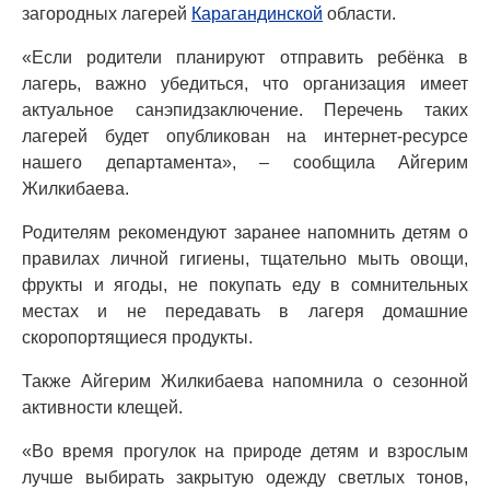
загородных лагерей
Карагандинской
области.
«Если родители планируют отправить ребёнка в
лагерь, важно убедиться, что организация имеет
актуальное санэпидзаключение. Перечень таких
лагерей будет опубликован на интернет-ресурсе
нашего департамента», – сообщила Айгерим
Жилкибаева.
Родителям рекомендуют заранее напомнить детям о
правилах личной гигиены, тщательно мыть овощи,
фрукты и ягоды, не покупать еду в сомнительных
местах и не передавать в лагеря домашние
скоропортящиеся продукты.
Также Айгерим Жилкибаева напомнила о сезонной
активности клещей.
«Во время прогулок на природе детям и взрослым
лучше выбирать закрытую одежду светлых тонов,