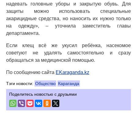
надевать головные уборы и закрытую обувь. Для
защиты можно использовать специальные
акарицидные средства, но наносить их нужно только
на одежду», – уточнила заместитель главы
департамента.
Если клещ всё же укусил ребёнка, насекомое
советуют не удалять самостоятельно и сразу
обращаться за медицинской помощью.
По сообщению сайта
EKaraganda.kz
Тэги новости:
Общество
Караганда
Поделитесь новостью с друзьями