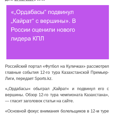
Российский портал «Футбол на Куличках» рассмотрел
главные события 12-го тура Казахстанской Премьер-
Лиги, передает Sports.kz.
«„Ордабасы« обыграл „Кайрат« и подвинул его с
вершины. Обзор 12-го тура чемпионата Казахстана»,
— гласит заголовок статьи на сайте.
«Основной фокус внимания болельщиков в 12-м туре