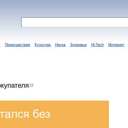
т
Происшествия
Культура
Наука
Здоровье
Hi-Tech
Интернет
окупателя