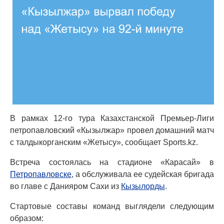
В рамках 12-го тура Казахстанской Премьер-Лиги
петропавловский «Кызылжар» провел домашний матч
с талдыкорганским «Жетысу», сообщает Sports.kz.
Встреча состоялась на стадионе «Карасай» в
Петропавловске
, а обслуживала ее судейская бригада
во главе с Данияром Сахи из
Кызылорды
.
Стартовые составы команд выглядели следующим
образом: