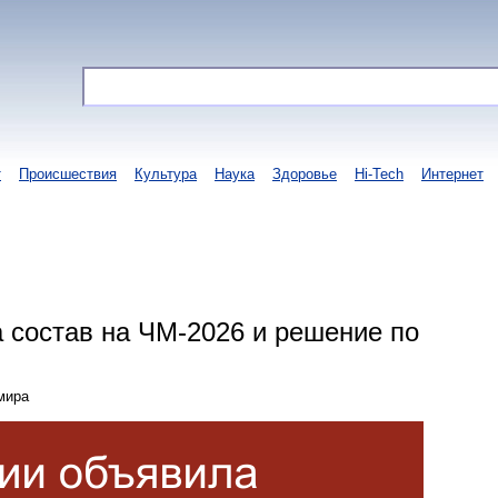
т
Происшествия
Культура
Наука
Здоровье
Hi-Tech
Интернет
 состав на ЧМ-2026 и решение по
мира