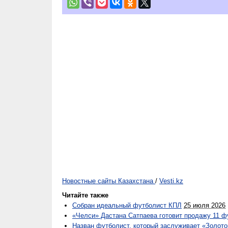
Новостные сайты Казахстана
/
Vesti.kz
Читайте также
Собран идеальный футболист КПЛ
25 июля 2026
«Челси» Дастана Сатпаева готовит продажу 11 ф
Назван футболист, который заслуживает «Золот