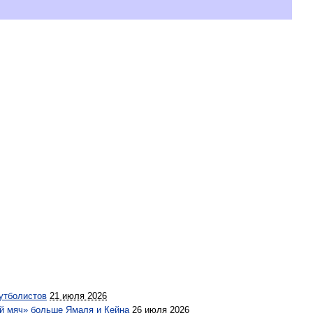
утболистов
21 июля 2026
ой мяч» больше Ямаля и Кейна
26 июля 2026