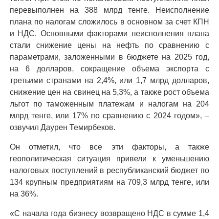
перевыполнен на 388 млрд тенге. Неисполнение
плана по налогам сложилось в основном за счет КПН
и НДС. Основными факторами неисполнения плана
стали снижение цены на нефть по сравнению с
параметрами, заложенными в бюджете на 2025 год,
на 6 долларов, сокращение объема экспорта с
третьими странами на 2,4%, или 1,7 млрд долларов,
снижение цен на свинец на 5,3%, а также рост объема
льгот по таможенным платежам и налогам на 204
млрд тенге, или 17% по сравнению с 2024 годом», –
озвучил Даурен Темирбеков.
Он отметил, что все эти факторы, а также
геополитическая ситуация привели к уменьшению
налоговых поступлений в республиканский бюджет по
134 крупным предприятиям на 709,3 млрд тенге, или
на 36%.
«С начала года бизнесу возвращено НДС в сумме 1,4