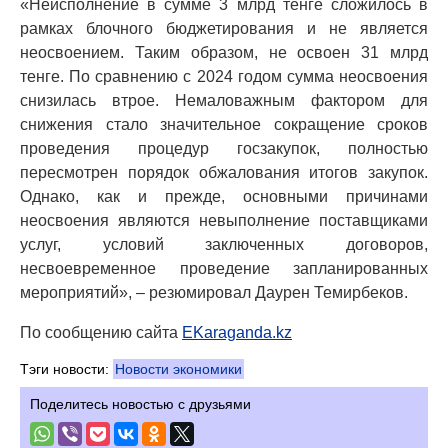
«Неисполнение в сумме 3 млрд тенге сложилось в
рамках блочного бюджетирования и не является
неосвоением. Таким образом, не освоен 31 млрд
тенге. По сравнению с 2024 годом сумма неосвоения
снизилась втрое. Немаловажным фактором для
снижения стало значительное сокращение сроков
проведения процедур госзакупок, полностью
пересмотрен порядок обжалования итогов закупок.
Однако, как и прежде, основными причинами
неосвоения являются невыполнение поставщиками
услуг, условий заключенных договоров,
несвоевременное проведение запланированных
мероприятий», – резюмировал Даурен Темирбеков.
По сообщению сайта
EKaraganda.kz
Тэги новости:
Новости экономики
Поделитесь новостью с друзьями