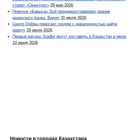
строит «Окжетпес»
29 мая 2026
Новичок «Барыса» Дэй продемонстрировал знание
казахского языка. Видео
31 июля 2026
Центр Qoldau помогает людям с инвалидностью найти
работу
29 июля 2026
Первые вагоны Stadler могут доставить в Казахстан в июне
10 июня 2026
Новости в городах Казахстана