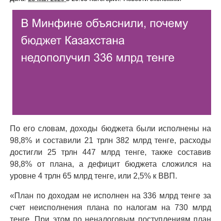
По его словам, доходы бюджета были исполнены на
98,8% и составили 21 трлн 382 млрд тенге, расходы
достигли 25 трлн 447 млрд тенге, также составив
98,8% от плана, а дефицит бюджета сложился на
уровне 4 трлн 65 млрд тенге, или 2,5% к ВВП.
«План по доходам не исполнен на 336 млрд тенге за
счет неисполнения плана по налогам на 730 млрд
тенге. При этом по неналоговым поступлениям план