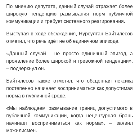
По мнению депутата, данный случай отражает более
широкую тенденцию размывания норм публичной
коммуникации и требует системного реагирования.
Выступая в ходе обсуждения, Нурсултан Байтилесов
отметил, что речь идёт не об единичном эпизоде.
«Данный случай – не просто единичный эпизод, а
проявление более широкой и тревожной тенденции»,
– подчеркнул он.
Байтилесов также отметил, что обсценная лексика
постепенно начинает восприниматься как допустимая
норма в публичной среде.
«Мы наблюдаем размывание границ допустимого в
публичной коммуникации, когда нецензурная брань
начинает восприниматься как норма», – заявил
мажилисмен.