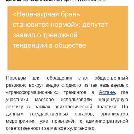
Поводом для обращения стал общественный
резонанс вокруг видео с одного из так называемых
«трансформационных» тренингов в
Астане
, где
участники массово использовали нецензурную
лексику в рамках психологической практики. По
данным государственных органов, организатор
мероприятия уже привлечён к административной
ответственности за мелкое хулиганство.