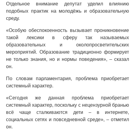
Отдельное внимание депутат уделил влиянию
подобных практик на молодёжь и образовательную
среду.
«Особую обеспокоенность вызывает проникновение
такой лексики в сферу так называемых
образовательных и околопросветительских
мероприятий. Образование традиционно формирует
не только знания, но и нормы поведения», – сказал
он.
По словам парламентария, проблема приобретает
системный характер.
«Сегодня же данная проблема приобретает
системный характер, поскольку с нецензурной бранью
всё чаще сталкиваются дети – в интернете,
социальных сетях и повседневной среде», – отметил
он.