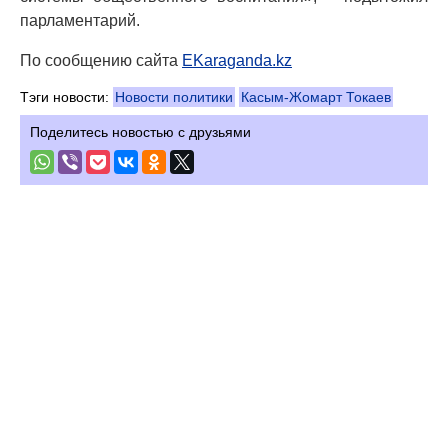
парламентарий.
По сообщению сайта
EKaraganda.kz
Тэги новости:
Новости политики
Касым-Жомарт Токаев
Поделитесь новостью с друзьями