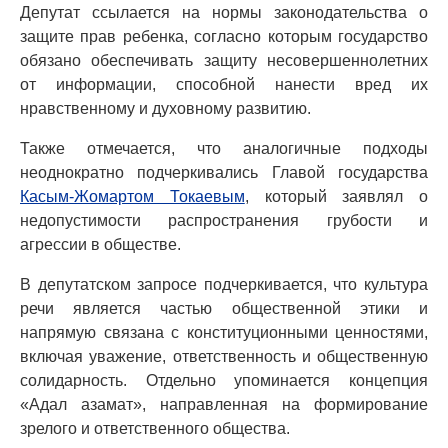
Депутат ссылается на нормы законодательства о
защите прав ребенка, согласно которым государство
обязано обеспечивать защиту несовершеннолетних
от информации, способной нанести вред их
нравственному и духовному развитию.
Также отмечается, что аналогичные подходы
неоднократно подчеркивались Главой государства
Касым-Жомартом Токаевым
, который заявлял о
недопустимости распространения грубости и
агрессии в обществе.
В депутатском запросе подчеркивается, что культура
речи является частью общественной этики и
напрямую связана с конституционными ценностями,
включая уважение, ответственность и общественную
солидарность. Отдельно упоминается концепция
«Адал азамат», направленная на формирование
зрелого и ответственного общества.