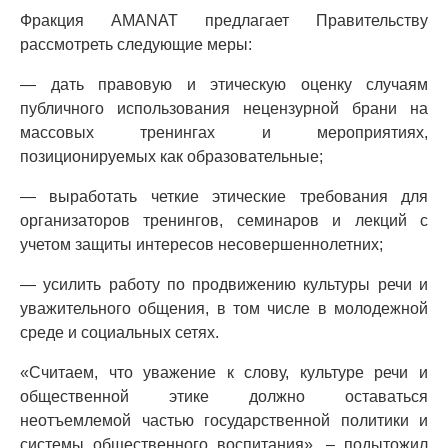
Фракция AMANAT предлагает Правительству
рассмотреть следующие меры:
— дать правовую и этическую оценку случаям
публичного использования нецензурной брани на
массовых тренингах и мероприятиях,
позиционируемых как образовательные;
— выработать четкие этические требования для
организаторов тренингов, семинаров и лекций с
учетом защиты интересов несовершеннолетних;
— усилить работу по продвижению культуры речи и
уважительного общения, в том числе в молодежной
среде и социальных сетях.
«Считаем, что уважение к слову, культуре речи и
общественной этике должно оставаться
неотъемлемой частью государственной политики и
системы общественного воспитания», – подытожил