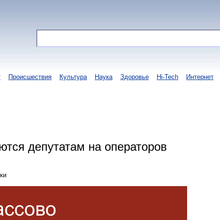
т
Происшествия
Культура
Наука
Здоровье
Hi-Tech
Интернет
ются депутатам на операторов
ки