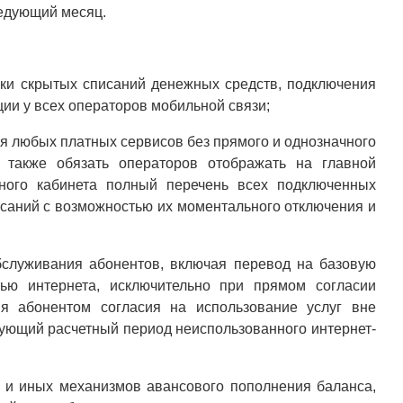
ледующий месяц.
ки скрытых списаний денежных средств, подключения
ии у всех операторов мобильной связи;
я любых платных сервисов без прямого и однозначного
 также обязать операторов отображать на главной
ного кабинета полный перечень всех подключенных
исаний с возможностью их моментального отключения и
служивания абонентов, включая перевод на базовую
ью интернета, исключительно при прямом согласии
ия абонентом согласия на использование услуг вне
дующий расчетный период неиспользованного интернет-
 и иных механизмов авансового пополнения баланса,