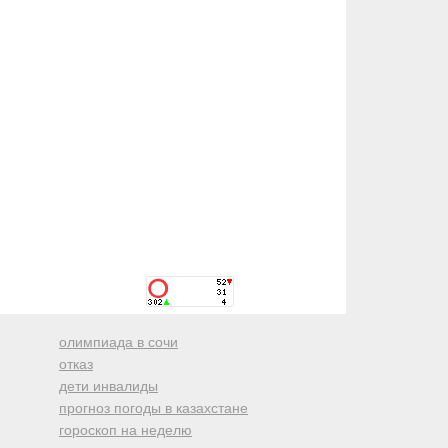
олимпиада в сочи
отказ
дети инвалиды
прогноз погоды в казахстане
гороскоп на неделю