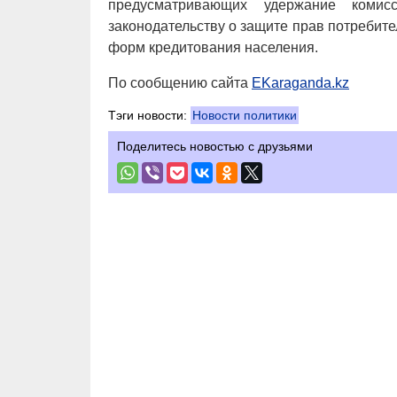
предусматривающих удержание комис
законодательству о защите прав потребит
форм кредитования населения.
По сообщению сайта
EKaraganda.kz
Тэги новости:
Новости политики
Поделитесь новостью с друзьями