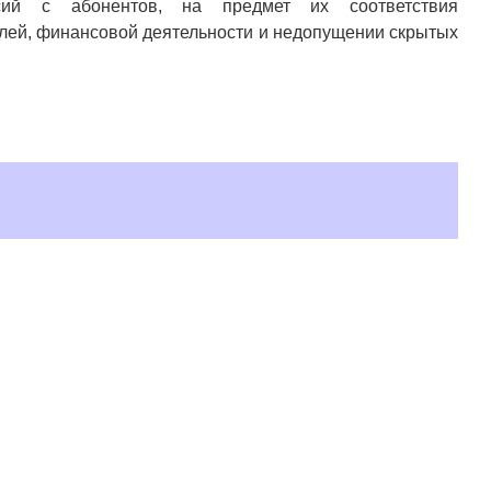
сий с абонентов, на предмет их соответствия
елей, финансовой деятельности и недопущении скрытых