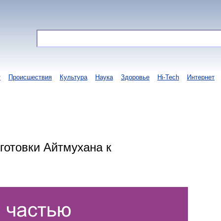
т
Происшествия
Культура
Наука
Здоровье
Hi-Tech
Интернет
готовки Айтмухана к