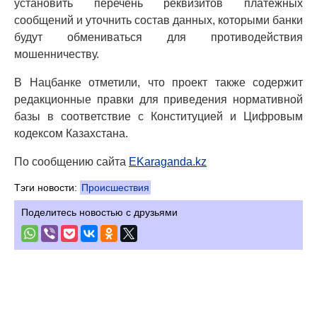
установить перечень реквизитов платежных
сообщений и уточнить состав данных, которыми банки
будут обмениваться для противодействия
мошенничеству.
В Нацбанке отметили, что проект также содержит
редакционные правки для приведения нормативной
базы в соответствие с Конституцией и Цифровым
кодексом Казахстана.
По сообщению сайта
EKaraganda.kz
Тэги новости:
Происшествия
Поделитесь новостью с друзьями