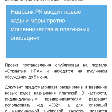
Проект постановления опубликован на портале
«Открытые НПА» и находится на публичном
обсуждении до 5 июня.
Документ предусматривает расширение и введение
новых кодов назначения платежей. В частности,
индивидуальным предпринимателям разрешат
использовать код «332», а для операций
с национальной цифровой валютой появятся