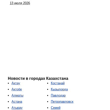
13 июля 2026
Новости в городах Казахстана
Актау
Костанай
Актобе
Кызылорда
Алматы
Павлодар
Астана
Петропавловск
Атырау
Семей