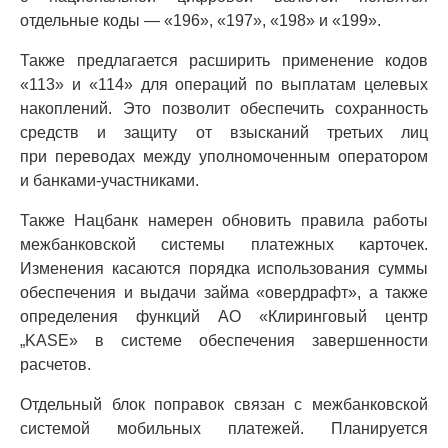
отдельные коды — «196», «197», «198» и «199».
Также предлагается расширить применение кодов
«113» и «114» для операций по выплатам целевых
накоплений. Это позволит обеспечить сохранность
средств и защиту от взысканий третьих лиц
при переводах между уполномоченным оператором
и банками-участниками.
Также Нацбанк намерен обновить правила работы
межбанковской системы платежных карточек.
Изменения касаются порядка использования суммы
обеспечения и выдачи займа «овердрафт», а также
определения функций АО «Клиринговый центр
„KASE» в системе обеспечения завершенности
расчетов.
Отдельный блок поправок связан с межбанковской
системой мобильных платежей. Планируется