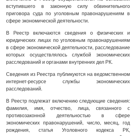
вступившего в законную силу обвинительного
приговора суда по уголовным правонарушениям в
сфере экономической деятельности.
В Реестр включаются сведения о физических и
юридических лицах по уголовным правонарушениям
в сфере экономической деятельности, расследование
которых осуществлялось службой экономических
расследований и органами внутренних дел РК.
Сведения из Реестра публикуются на ведомственном
интернет-ресурсе службы экономических
расследований.
В Реестр подлежат включению следующие сведения:
фамилия, имя, отчество, лица, связанного с
противозаконной деятельностью в сфере
экономических правонарушений, число, месяц, год
рождения, статья Уголовного кодекса РК,