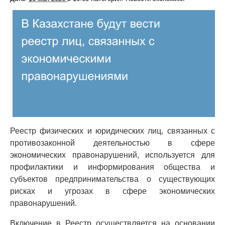
Реестр физических и юридических лиц, связанных с
противозаконной деятельностью в сфере
экономических правонарушений, используется для
профилактики и информирования общества и
субъектов предпринимательства о существующих
рисках и угрозах в сфере экономических
правонарушений.
Включение в Реестр осуществляется на основании