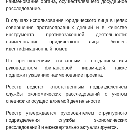
наименование органа, осуществлявшего досудебное
расследование.
В случаях использования юридического лица в целях
совершения противоправных деяний и в качестве
инструмента противозаконной деятельности:
наименование юридического лица, бизнес-
идентификационный номер.
По преступлениям, связанным с созданием или
руководством финансовой пирамидой, также
подлежит указанию наименование проекта.
Реестр ведется ответственным подразделением
службы экономических расследований с учетом
специфики осуществляемой деятельности.
Реестр утверждается руководителем структурного
подразделения службы экономических
расследований и ежеквартально актуализируется.