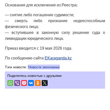
Основания для исключения из Реестра:
— снятие либо погашение судимости;
— смерть либо признание недееспособным
физического лица;
— вступившее в законную силу решение суда о
ликвидации юридического лица.
Приказ вводится с 19 мая 2026 года.
По сообщению сайта
EKaraganda.kz
Тэги новости:
Новости экономики
Поделитесь новостью с друзьями