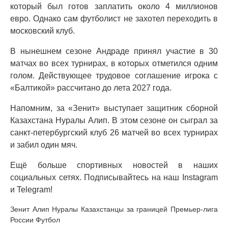
который был готов заплатить около 4 миллионов
евро. Однако сам футболист не захотел переходить в
московский клуб.
В нынешнем сезоне Андраде принял участие в 30
матчах во всех турнирах, в которых отметился одним
голом. Действующее трудовое соглашение игрока с
«Балтикой» рассчитано до лета 2027 года.
Напомним, за «Зенит» выступает защитник сборной
Казахстана Нуралы Алип. В этом сезоне он сыграл за
санкт-петербургский клуб 26 матчей во всех турнирах
и забил один мяч.
Ещё больше спортивных новостей в наших
социальных сетях. Подписывайтесь на наш Instagram
и Telegram!
Зенит Алип Нуралы Казахстанцы за границей Премьер-лига
России Футбол