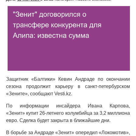
Защитник «Балтики» Кевин Андраде по окончании
сезона продолжит карьеру в санкт-петербурском
«Зените», сообщают Vesti.kz.
По информации инсайдера Ивана Карпова,
«Зенит» купит 26-летнего колумбийца за 3,2 миллиона
евро. Сделка будет закрыта в ближайшие дни.
В борьбе за Андраде «Зенит» опередил «Локомотив»,