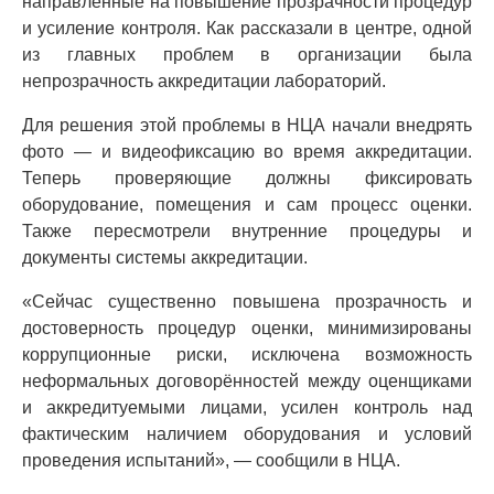
направленные на повышение прозрачности процедур
и усиление контроля. Как рассказали в центре, одной
из главных проблем в организации была
непрозрачность аккредитации лабораторий.
Для решения этой проблемы в НЦА начали внедрять
фото — и видеофиксацию во время аккредитации.
Теперь проверяющие должны фиксировать
оборудование, помещения и сам процесс оценки.
Также пересмотрели внутренние процедуры и
документы системы аккредитации.
«Сейчас существенно повышена прозрачность и
достоверность процедур оценки, минимизированы
коррупционные риски, исключена возможность
неформальных договорённостей между оценщиками
и аккредитуемыми лицами, усилен контроль над
фактическим наличием оборудования и условий
проведения испытаний», — сообщили в НЦА.