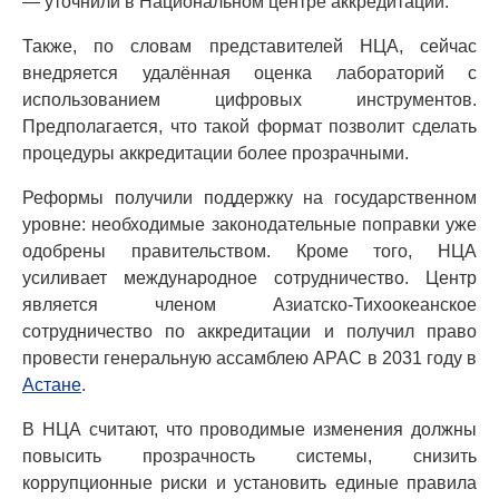
— уточнили в Национальном центре аккредитации.
Также, по словам представителей НЦА, сейчас
внедряется удалённая оценка лабораторий с
использованием цифровых инструментов.
Предполагается, что такой формат позволит сделать
процедуры аккредитации более прозрачными.
Реформы получили поддержку на государственном
уровне: необходимые законодательные поправки уже
одобрены правительством. Кроме того, НЦА
усиливает международное сотрудничество. Центр
является членом Азиатско-Тихоокеанское
сотрудничество по аккредитации и получил право
провести генеральную ассамблею APAC в 2031 году в
Астане
.
В НЦА считают, что проводимые изменения должны
повысить прозрачность системы, снизить
коррупционные риски и установить единые правила