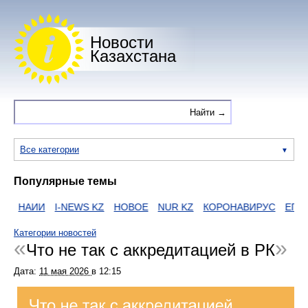
Новости
Казахстана
Все категории
Популярные темы
НАИИ
I-NEWS KZ
НОВОЕ
NUR KZ
КОРОНАВИРУС
ЕГОВ
Категории новостей
Что не так с аккредитацией в РК
Дата:
11 мая 2026
в
12:15