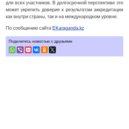
для всех участников. В долгосрочной перспективе это
может укрепить доверие к результатам аккредитации
как внутри страны, так и на международном уровне.
По сообщению сайта
EKaraganda.kz
Поделитесь новостью с друзьями