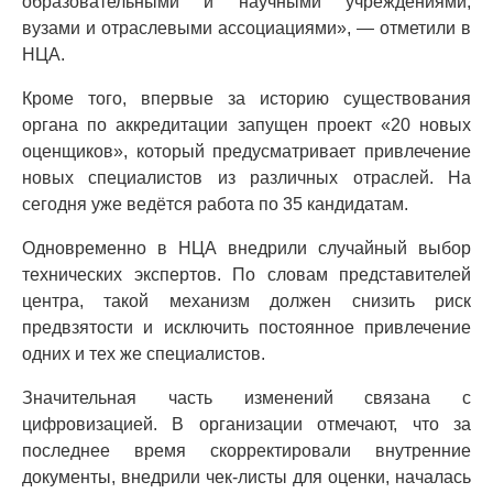
образовательными и научными учреждениями,
вузами и отраслевыми ассоциациями», — отметили в
НЦА.
Кроме того, впервые за историю существования
органа по аккредитации запущен проект «20 новых
оценщиков», который предусматривает привлечение
новых специалистов из различных отраслей. На
сегодня уже ведётся работа по 35 кандидатам.
Одновременно в НЦА внедрили случайный выбор
технических экспертов. По словам представителей
центра, такой механизм должен снизить риск
предвзятости и исключить постоянное привлечение
одних и тех же специалистов.
Значительная часть изменений связана с
цифровизацией. В организации отмечают, что за
последнее время скорректировали внутренние
документы, внедрили чек-листы для оценки, началась