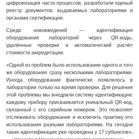
цифровизация части процессов, разработали единый
реестр документов, выдаваемых лабораториями и
органами сертификации.
Среди нововведений — идентификация
оборудования лабораторий через QR-коды,
удалённые проверки и автоматический расчёт
стоимости аккредитации.
«Одной из проблем было использование одного и того
же оборудования сразу несколькими лабораториями.
Иногда оборудование фактически появлялось в
лаборатории только на время проверки. Для решения
этой проблемы мы внедрили систему идентификации:
каждому прибору присваивается уникальный QR-код,
связанный с его серийным номером. Это позволяет
отслеживать оборудование и исключить практику его
использования разными лабораториями. На сегодня
такая идентификация уже проведена у 17 субъектов»,