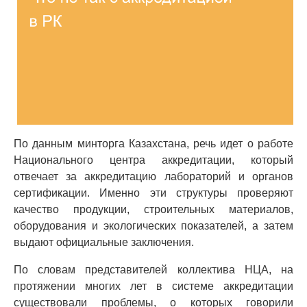
По данным минторга Казахстана, речь идет о работе
Национального центра аккредитации, который
отвечает за аккредитацию лабораторий и органов
сертификации. Именно эти структуры проверяют
качество продукции, строительных материалов,
оборудования и экологических показателей, а затем
выдают официальные заключения.
По словам представителей коллектива НЦА, на
протяжении многих лет в системе аккредитации
существовали проблемы, о которых говорили