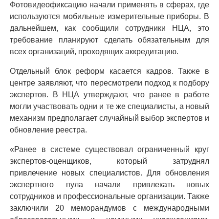
Фотовидеофиксацию начали применять в сферах, где
используются мобильные измерительные приборы. В
дальнейшем, как сообщили сотрудники НЦА, это
требование планируют сделать обязательным для
всех организаций, проходящих аккредитацию.
Отдельный блок реформ касается кадров. Также в
центре заявляют, что пересмотрели подход к подбору
экспертов. В НЦА утверждают, что ранее в работе
могли участвовать одни и те же специалисты, а новый
механизм предполагает случайный выбор экспертов и
обновление реестра.
«Ранее в системе существовал ограниченный круг
экспертов-оценщиков, который затруднял
привлечение новых специалистов. Для обновления
экспертного пула начали привлекать новых
сотрудников и профессиональные организации. Также
заключили 20 меморандумов с международными