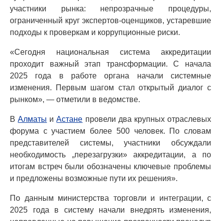
участники рынка: непрозрачные процедуры,
ограниченный круг экспертов-оценщиков, устаревшие
подходы к проверкам и коррупционные риски.
«Сегодня национальная система аккредитации
проходит важный этап трансформации. С начала
2025 года в работе органа начали системные
изменения. Первым шагом стал открытый диалог с
рынком», — отметили в ведомстве.
В
Алматы
и
Астане
провели два крупных отраслевых
форума с участием более 500 человек. По словам
представителей системы, участники обсуждали
необходимость „перезагрузки» аккредитации, а по
итогам встреч были обозначены ключевые проблемы
и предложены возможные пути их решения».
По данным министерства торговли и интеграции, с
2025 года в систему начали внедрять изменения,