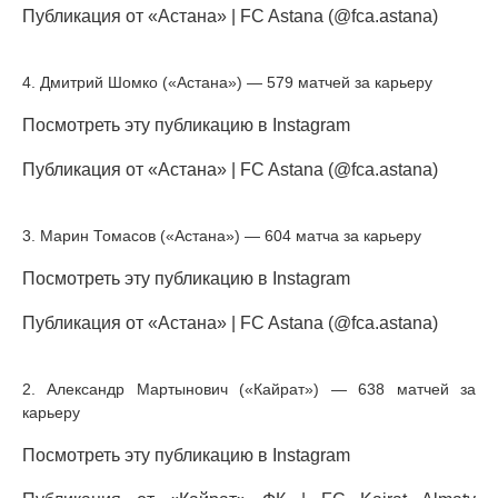
Публикация от «Астана» | FC Astana (@fca.astana)
4. Дмитрий Шомко («Астана») — 579 матчей за карьеру
Посмотреть эту публикацию в Instagram
Публикация от «Астана» | FC Astana (@fca.astana)
3. Марин Томасов («Астана») — 604 матча за карьеру
Посмотреть эту публикацию в Instagram
Публикация от «Астана» | FC Astana (@fca.astana)
2. Александр Мартынович («Кайрат») — 638 матчей за
карьеру
Посмотреть эту публикацию в Instagram