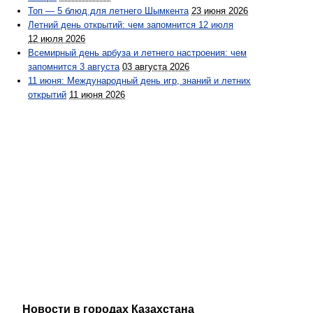
Топ — 5 блюд для летнего Шымкента
23 июня 2026
Летний день открытий: чем запомнится 12 июля
12 июля 2026
Всемирный день арбуза и летнего настроения: чем
запомнится 3 августа
03 августа 2026
11 июня: Международный день игр, знаний и летних
открытий
11 июня 2026
Новости в городах Казахстана