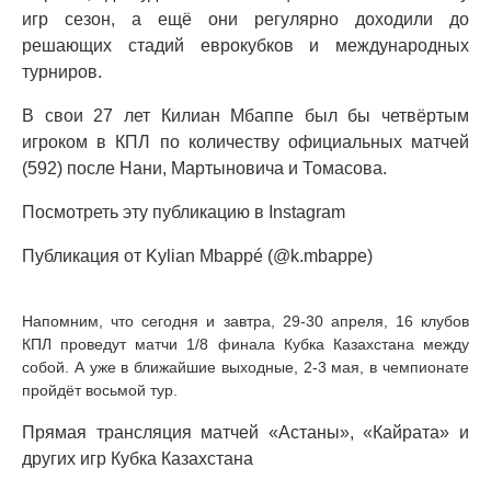
игр сезон, а ещё они регулярно доходили до
решающих стадий еврокубков и международных
турниров.
В свои 27 лет Килиан Мбаппе был бы четвёртым
игроком в КПЛ по количеству официальных матчей
(592) после Нани, Мартыновича и Томасова.
Посмотреть эту публикацию в Instagram
Публикация от Kylian Mbappé (@k.mbappe)
Напомним, что сегодня и завтра, 29-30 апреля, 16 клубов
КПЛ проведут матчи 1/8 финала Кубка Казахстана между
собой. А уже в ближайшие выходные, 2-3 мая, в чемпионате
пройдёт восьмой тур.
Прямая трансляция матчей «Астаны», «Кайрата» и
других игр Кубка Казахстана