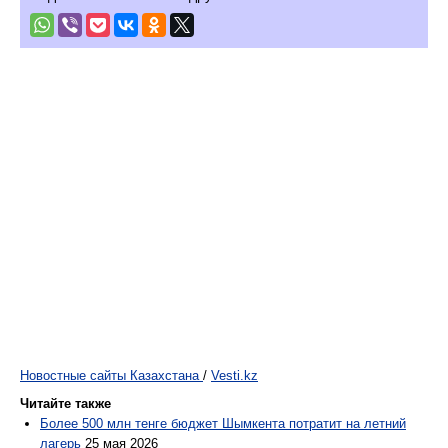
Новостные сайты Казахстана
/
Vesti.kz
Читайте также
Более 500 млн тенге бюджет Шымкента потратит на летний
лагерь
25 мая 2026