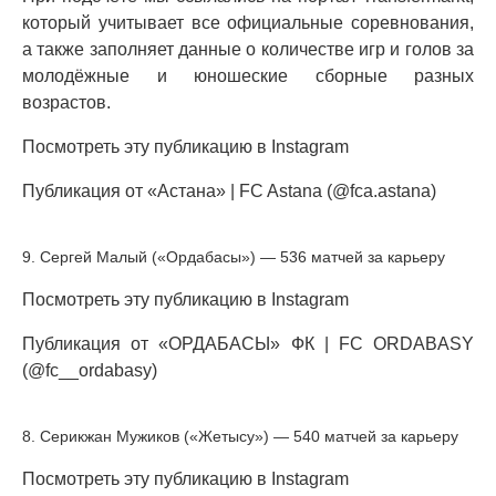
который учитывает все официальные соревнования,
а также заполняет данные о количестве игр и голов за
молодёжные и юношеские сборные разных
возрастов.
Посмотреть эту публикацию в Instagram
Публикация от «Астана» | FC Astana (@fca.astana)
9. Сергей Малый («Ордабасы») — 536 матчей за карьеру
Посмотреть эту публикацию в Instagram
Публикация от «ОРДАБАСЫ» ФК | FC ORDABASY
(@fc__ordabasy)
8. Серикжан Мужиков («Жетысу») — 540 матчей за карьеру
Посмотреть эту публикацию в Instagram